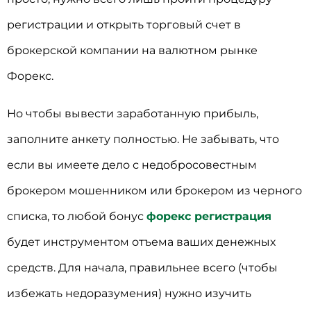
регистрации и открыть торговый счет в
брокерской компании на валютном рынке
Форекс.
Но чтобы вывести заработанную прибыль,
заполните анкету полностью. Не забывать, что
если вы имеете дело с недобросовестным
брокером мошенником или брокером из черного
списка, то любой бонус
форекс регистрация
будет инструментом отъема ваших денежных
средств. Для начала, правильнее всего (чтобы
избежать недоразумения) нужно изучить