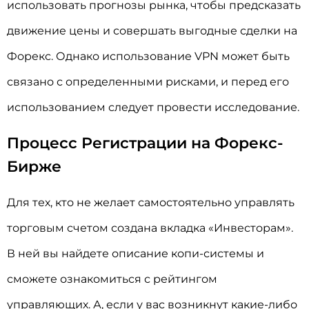
использовать прогнозы рынка, чтобы предсказать
движение цены и совершать выгодные сделки на
Форекс. Однако использование VPN может быть
связано с определенными рисками, и перед его
использованием следует провести исследование.
Процесс Регистрации на Форекс-
Бирже
Для тех, кто не желает самостоятельно управлять
торговым счетом создана вкладка «Инвесторам».
В ней вы найдете описание копи-системы и
сможете ознакомиться с рейтингом
управляющих. А, если у вас возникнут какие-либо