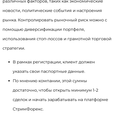
различных факторов, таких как экономические
новости, политические события и настроения
рынка. Контролировать рыночный риск можно с
помощью диверсификации портфеля,
использования стоп-лоссов и грамотной торговой
стратегии.
В рамках регистрации, клиент должен
указать свои паспортные данные.
По мнению компании, этой суммы
достаточно, чтобы открыть минимум 1-2
сделок и начать зарабатывать на платформе
СтримФорекс.