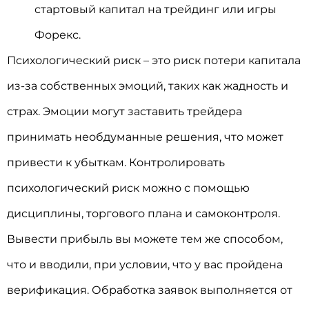
стартовый капитал на трейдинг или игры
Форекс.
Психологический риск – это риск потери капитала
из-за собственных эмоций, таких как жадность и
страх. Эмоции могут заставить трейдера
принимать необдуманные решения, что может
привести к убыткам. Контролировать
психологический риск можно с помощью
дисциплины, торгового плана и самоконтроля.
Вывести прибыль вы можете тем же способом,
что и вводили, при условии, что у вас пройдена
верификация. Обработка заявок выполняется от