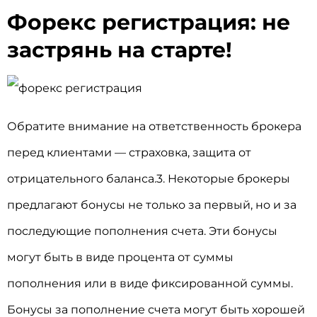
Форекс регистрация: не
застрянь на старте!
Обратите внимание на ответственность брокера
перед клиентами — страховка, защита от
отрицательного баланса.3. Некоторые брокеры
предлагают бонусы не только за первый, но и за
последующие пополнения счета. Эти бонусы
могут быть в виде процента от суммы
пополнения или в виде фиксированной суммы.
Бонусы за пополнение счета могут быть хорошей