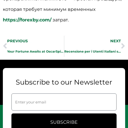
которая требует минимум временных
https://forexby.com/
затрат.
PREVIOUS
NEXT
Your Fortune Awaits at OscarSpin Casino in Australia
Recensione per i Utenti Italiani sulla Piattaforma Festival Play Casino
Subscribe to our Newsletter
SUBSCRIBE