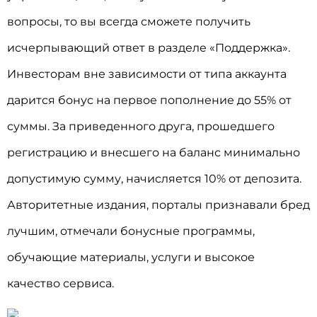
вопросы, то вы всегда сможете получить
исчерпывающий ответ в разделе «Поддержка».
Инвесторам вне зависимости от типа аккаунта
дарится бонус на первое пополнение до 55% от
суммы. За приведенного друга, прошедшего
регистрацию и внесшего на баланс минимально
допустимую сумму, начисляется 10% от депозита.
Авторитетные издания, порталы признавали бред
лучшим, отмечали бонусные программы,
обучающие материалы, услуги и высокое
качество сервиса.