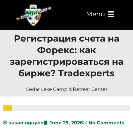
Menu
Регистрация счета на
Форекс: как
зарегистрироваться на
бирже? Tradexperts
Cedar Lake Camp & Retreat Center
susan.nguyen
June 25, 2026
No Comments