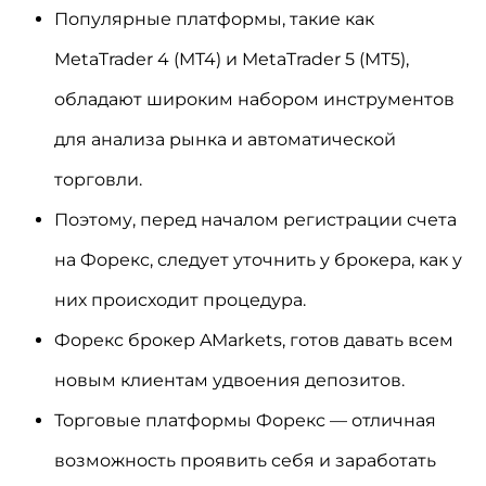
Популярные платформы, такие как
MetaTrader 4 (MT4) и MetaTrader 5 (MT5),
обладают широким набором инструментов
для анализа рынка и автоматической
торговли.
Поэтому, перед началом регистрации счета
на Форекс, следует уточнить у брокера, как у
них происходит процедура.
Форекс брокер AMarkets, готов давать всем
новым клиентам удвоения депозитов.
Торговые платформы Форекс — отличная
возможность проявить себя и заработать