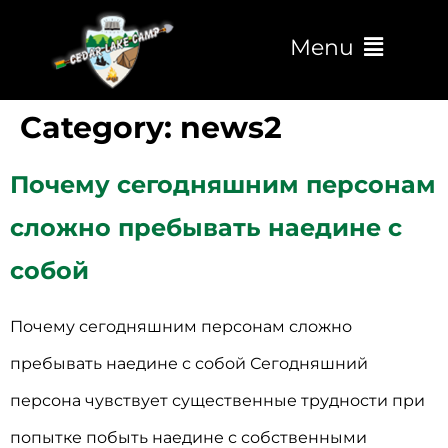
Menu
Category:
news2
Почему сегодняшним персонам
сложно пребывать наедине с
собой
Почему сегодняшним персонам сложно
пребывать наедине с собой Сегодняшний
персона чувствует существенные трудности при
попытке побыть наедине с собственными