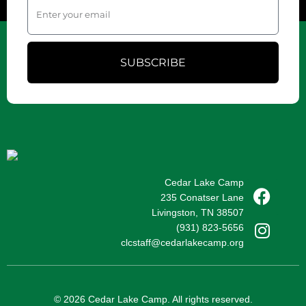
SUBSCRIBE
Cedar Lake Camp
235 Conatser Lane
Livingston, TN 38507
(931) 823-5656
clcstaff@cedarlakecamp.org
© 2026 Cedar Lake Camp. All rights reserved.