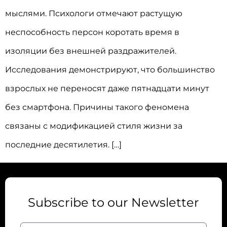
мыслями. Психологи отмечают растущую
неспособность персон коротать время в
изоляции без внешней раздражителей.
Исследования демонстрируют, что большинство
взрослых не переносят даже пятнадцати минут
без смартфона. Причины такого феномена
связаны с модификацией стиля жизни за
последние десятилетия. […]
Subscribe to our Newsletter