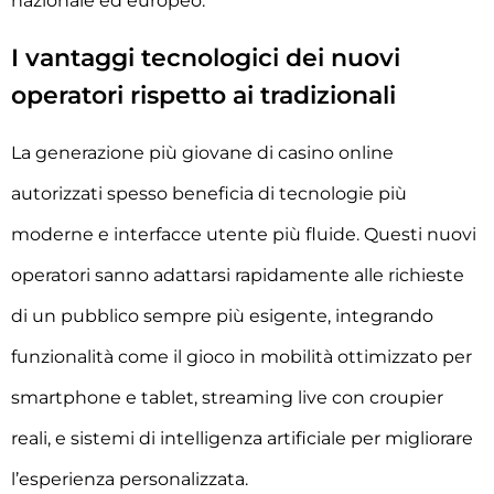
nazionale ed europeo.
I vantaggi tecnologici dei nuovi
operatori rispetto ai tradizionali
La generazione più giovane di casino online
autorizzati spesso beneficia di tecnologie più
moderne e interfacce utente più fluide. Questi nuovi
operatori sanno adattarsi rapidamente alle richieste
di un pubblico sempre più esigente, integrando
funzionalità come il gioco in mobilità ottimizzato per
smartphone e tablet, streaming live con croupier
reali, e sistemi di intelligenza artificiale per migliorare
l’esperienza personalizzata.