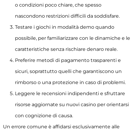
o condizioni poco chiare, che spesso
nascondono restrizioni difficili da soddisfare.
Testare i giochi in modalità demo quando
possibile, per familiarizzare con le dinamiche e le
caratteristiche senza rischiare denaro reale.
Preferire metodi di pagamento trasparenti e
sicuri, soprattutto quelli che garantiscono un
rimborso o una protezione in caso di problemi.
Leggere le recensioni indipendenti e sfruttare
risorse aggiornate su nuovi casino per orientarsi
con cognizione di causa.
Un errore comune è affidarsi esclusivamente alle