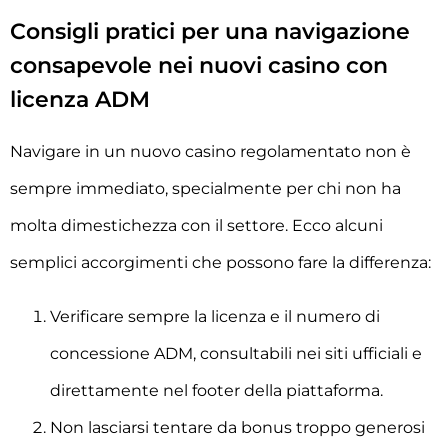
Consigli pratici per una navigazione
consapevole nei nuovi casino con
licenza ADM
Navigare in un nuovo casino regolamentato non è
sempre immediato, specialmente per chi non ha
molta dimestichezza con il settore. Ecco alcuni
semplici accorgimenti che possono fare la differenza:
Verificare sempre la licenza e il numero di
concessione ADM, consultabili nei siti ufficiali e
direttamente nel footer della piattaforma.
Non lasciarsi tentare da bonus troppo generosi