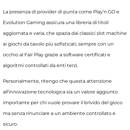
La presenza di provider di punta come Play’n GO e
Evolution Gaming assicura una libreria di titoli
aggiornata e varia, che spazia dai classici slot machine
ai giochi da tavolo più sofisticati, sempre con un
occhio al Fair Play grazie a software certificati e
algoritmi controllati da enti terzi.
Personalmente, ritengo che questa attenzione
all’innovazione tecnologica sia un valore aggiunto
importante per chi vuole provare il brivido del gioco
ma senza rinunciare a un ambiente controllato e
sicuro.