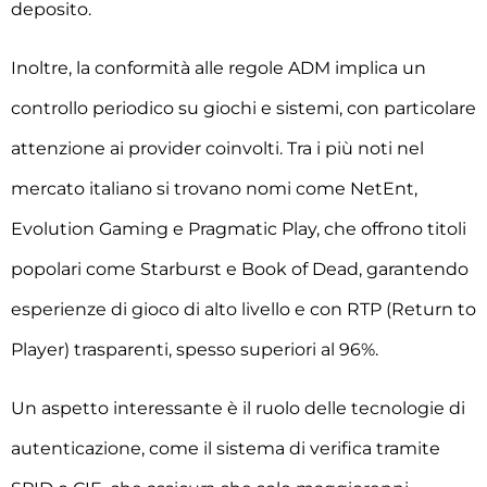
deposito.
Inoltre, la conformità alle regole ADM implica un
controllo periodico su giochi e sistemi, con particolare
attenzione ai provider coinvolti. Tra i più noti nel
mercato italiano si trovano nomi come NetEnt,
Evolution Gaming e Pragmatic Play, che offrono titoli
popolari come Starburst e Book of Dead, garantendo
esperienze di gioco di alto livello e con RTP (Return to
Player) trasparenti, spesso superiori al 96%.
Un aspetto interessante è il ruolo delle tecnologie di
autenticazione, come il sistema di verifica tramite