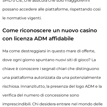
SPID o CIE, che assicura che solo maggiorenni
possano accedere alle piattaforme, rispettando così
le normative vigenti.
Come riconoscere un nuovo casino
con licenza ADM affidabile
Ma come destreggiarsi in questo mare di offerte,
dove ogni giorno spuntano nuovi siti di gioco? La
chiave è conoscere i segnali chiari che distinguono
una piattaforma autorizzata da una potenzialmente
rischiosa. Innanzitutto, la presenza del logo ADM e la
verifica del numero di concessione sono
imprescindibili. Chi desidera entrare nel mondo delle