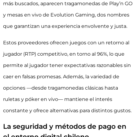
más buscados, aparecen tragamonedas de Play’n GO
y mesas en vivo de Evolution Gaming, dos nombres
que garantizan una experiencia envolvente y justa.
Estos proveedores ofrecen juegos con un retorno al
jugador (RTP) competitivo, en torno al 96%, lo que
permite al jugador tener expectativas razonables sin
caer en falsas promesas. Además, la variedad de
opciones —desde tragamonedas clásicas hasta
ruletas y póker en vivo— mantiene el interés
constante y ofrece alternativas para distintos gustos.
La seguridad y métodos de pago en
el entorno digital chileno